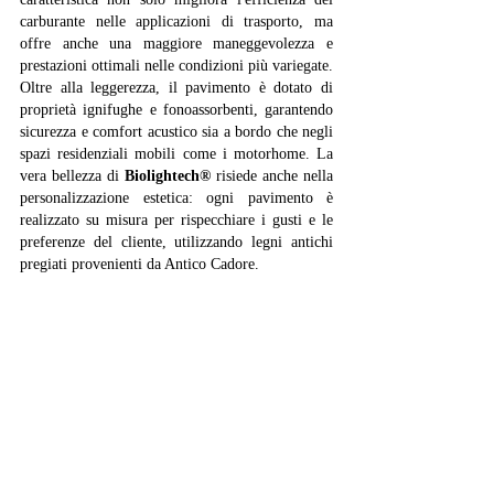
carburante nelle applicazioni di trasporto, ma 
offre anche una maggiore maneggevolezza e 
prestazioni ottimali nelle condizioni più variegate. 
Oltre alla leggerezza, il pavimento è dotato di 
proprietà ignifughe e fonoassorbenti, garantendo 
sicurezza e comfort acustico sia a bordo che negli 
spazi residenziali mobili come i motorhome. La 
vera bellezza di 
Biolightech®
 risiede anche nella 
personalizzazione estetica: ogni pavimento è 
realizzato su misura per rispecchiare i gusti e le 
preferenze del cliente, utilizzando legni antichi 
pregiati provenienti da Antico Cadore.