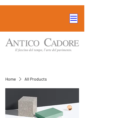
Home
All Products